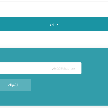
اشتراك