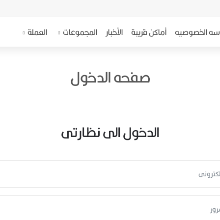
سه الخصوصيه
أماكن قريبة
الأخبار
المجموعات
العملة
صفحه الدخول
الدخول الى نظارتى