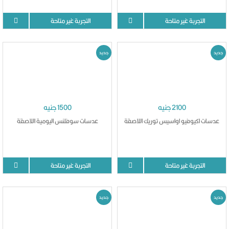
التجربة غير متاحة
التجربة غير متاحة
جديد
جديد
2100 جنيه
1500 جنيه
عدسات اكيوفيو اواسيس توريك اللاصقة
عدسات سوفلنس اليومية اللاصقة
التجربة غير متاحة
التجربة غير متاحة
جديد
جديد