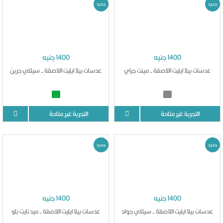
جديد
جديد
1400 جنيه
1400 جنيه
عدسات بيلا ايليت اللاصقة - مينت جراي
عدسات بيلا ايليت اللاصقة - سيلكي جرين
التجربة غير متاحة
التجربة غير متاحة
جديد
جديد
1400 جنيه
1400 جنيه
عدسات بيلا ايليت اللاصقة - سيلكي جولد
عدسات بيلا ايليت اللاصقة - ميد نايت بلو