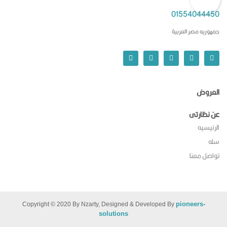
01554044450
جمهوريه مصر العربية
العروض
عن نظارتى
الرئيسيه
سله
تواصل معنا
pioneers-
Copyright © 2020 By Nzarty, Designed & Developed By
solutions