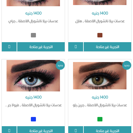
1400 جنيه
1400 جنيه
عدسات بيلا ناتشورال اللاصقة - هازل
عدسات بيلا ناتشورال اللاصقة - جراي
التجربة غير متاحة
التجربة غير متاحة
جديد
جديد
1400 جنيه
1400 جنيه
عدسات بيلا ناتشورال اللاصقة - جرين يلو
عدسات بيلا ناتشورال اللاصقة - فيولا جراي
التجربة غير متاحة
التجربة غير متاحة