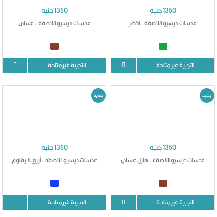
1350 جنيه
1350 جنيه
عدسات ديسيو اللاصقة - اخضر
عدسات ديسيو اللاصقة - عسلي
التجربة غير متاحة
التجربة غير متاحة
جديد
جديد
1350 جنيه
1350 جنيه
عدسات ديسيو اللاصقة - هازل عسلي
عدسات ديسيو اللاصقة - أزرق لا يقاوم
التجربة غير متاحة
التجربة غير متاحة