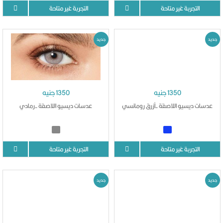
التجربة غير متاحة
التجربة غير متاحة
جديد
جديد
1350 جنيه
1350 جنيه
عدسات ديسيو اللاصقة -أزرق رومانسي
عدسات ديسيو اللاصقة -رمادي
التجربة غير متاحة
التجربة غير متاحة
جديد
جديد