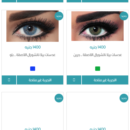
جديد
جديد
1400 جنيه
1400 جنيه
عدسات بيلا ناتشورال اللاصقة - جرين
عدسات بيلا ناتشورال اللاصقة - بلو
التجربة غير متاحة
التجربة غير متاحة
جديد
جديد
1400 جنيه
1400 جنيه