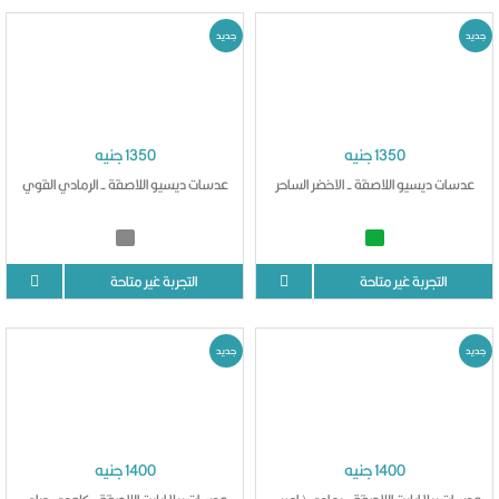
جديد
جديد
1350 جنيه
1350 جنيه
عدسات ديسيو اللاصقة - الاخضر الساحر
عدسات ديسيو اللاصقة - الرمادي القوي
التجربة غير متاحة
التجربة غير متاحة
جديد
جديد
1400 جنيه
1400 جنيه