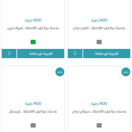
1400 جنيه
1400 جنيه
عدسات بيلا ايليت اللاصقة - لافندر جراي
عدسات بيلا ايليت اللاصقة - اميرالد جرين
التجربة غير متاحة
التجربة غير متاحة
جديد
جديد
1400 جنيه
1400 جنيه
عدسات بيلا ايليت اللاصقة - سيلكي جراي
عدسات بيلا ايليت اللاصقة - كريستال