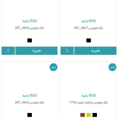
1500 جنيه
1500 جنيه
بلاك هورسDPC_0837
بلاك هورسDPC_0840
التجربة
التجربة
جديد
جديد
1500 جنيه
1500 جنيه
بلاك هورس نضارات طبيه 7700
بلاك هورسDPC_0842