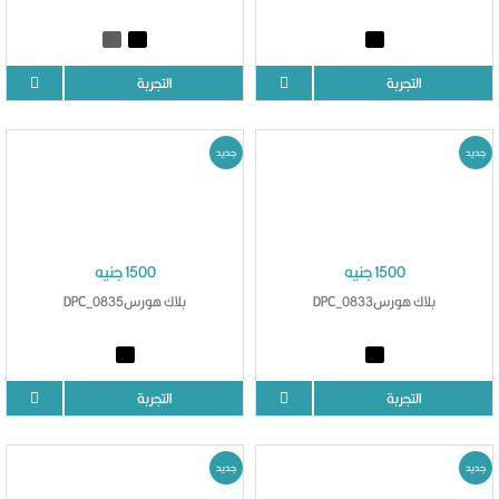
التجربة
التجربة
جديد
جديد
1500 جنيه
1500 جنيه
بلاك هورسDPC_0833
بلاك هورسDPC_0835
التجربة
التجربة
جديد
جديد