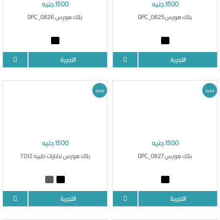
1500 جنيه
1500 جنيه
بلاك هورسDPC_0825
بلاك هورس DPC_0826
التجربة
التجربة
جديد
جديد
1500 جنيه
1500 جنيه
بلاك هورسDPC_0827
بلاك هورس نضارات طبيه 7012
التجربة
التجربة