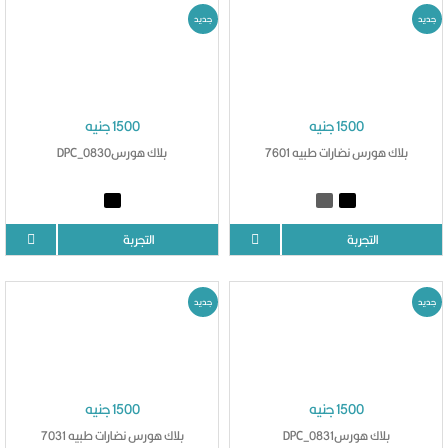
جديد
جديد
1500 جنيه
1500 جنيه
بلاك هورس نضارات طبيه 7601
بلاك هورسDPC_0830
التجربة
التجربة
جديد
جديد
1500 جنيه
1500 جنيه
بلاك هورسDPC_0831
بلاك هورس نضارات طبيه 7031