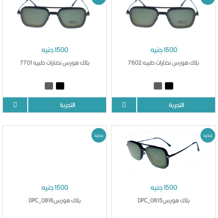
1500 جنيه
1500 جنيه
بلاك هورس نضارات طبيه 7602
بلاك هورس نضارات طبيه 7701
التجربة
التجربة
جديد
جديد
1500 جنيه
1500 جنيه
بلاك هورسDPC_0815
بلاك هورسDPC_0816