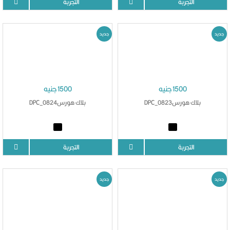
التجربة
التجربة
جديد
جديد
1500 جنيه
1500 جنيه
بلاك هورسDPC_0823
بلاك هورسDPC_0824
التجربة
التجربة
جديد
جديد