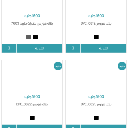
1500 جنيه
1500 جنيه
بلاك هورسDPC_0819
بلاك هورس نضارات طبيه 7603
التجربة
التجربة
جديد
جديد
1500 جنيه
1500 جنيه
بلاك هورسDPC_0821
بلاك هورسDPC_0822