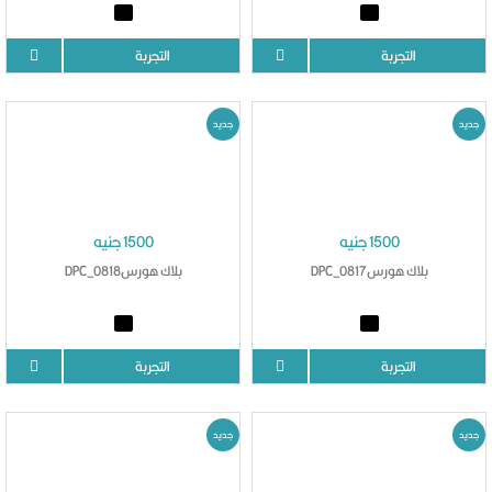
التجربة
التجربة
جديد
جديد
1500 جنيه
1500 جنيه
بلاك هورسDPC_0817
بلاك هورسDPC_0818
التجربة
التجربة
جديد
جديد