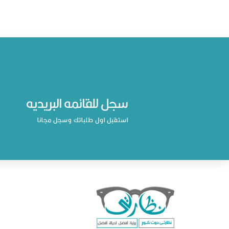
سجل للقائمه البريديه
استقبل اول طلباتك وسجل مجانا