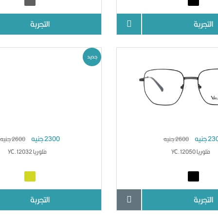
التجربة
التجربة
جديد
2 جنيه
2300 جنيه
2600 جنيه
2600 جنيه
فلوريا YC.12050
فلوريا YC.12032
التجربة
التجربة