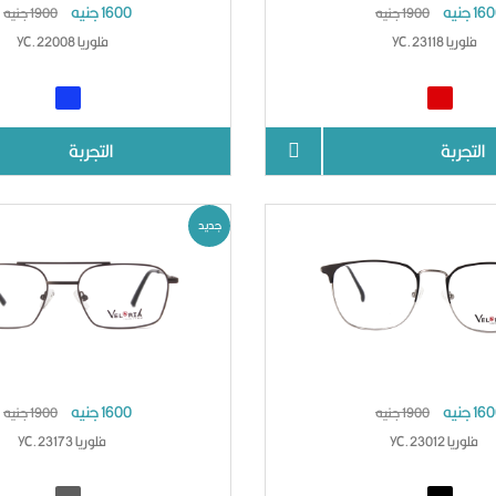
1 جنيه
1600 جنيه
1900 جنيه
1900 جنيه
فلوريا YC.23118
فلوريا YC.22008
التجربة
التجربة
جديد
1 جنيه
1600 جنيه
1900 جنيه
1900 جنيه
فلوريا YC.23012
فلوريا YC.23173