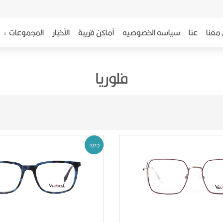
معنا
عنا
سياسه الخصوصيه
أماكن قريبة
الأخبار
المجموعات
فلوريا
جديد