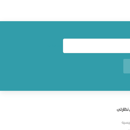
الغاء الاشتراك
نظارتى
ئيسيه