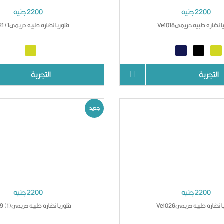
2200 جنيه
2200 جنيه
 نضاره طبيه حريمىVe1018
فلوريا نضاره طبيه حريمىVe1021 (1
التجربة
التجربة
جديد
2200 جنيه
2200 جنيه
 نضاره طبيه حريمىVe1026
فلوريا نضاره طبيه حريمىVe1039 (1)